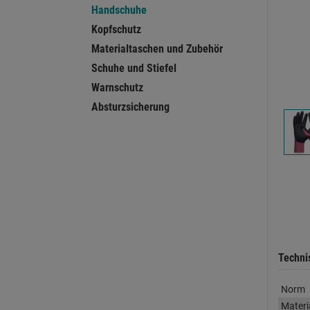
Handschuhe
Kopfschutz
Materialtaschen und Zubehör
Schuhe und Stiefel
Warnschutz
Absturzsicherung
Techni
Norm
Materi