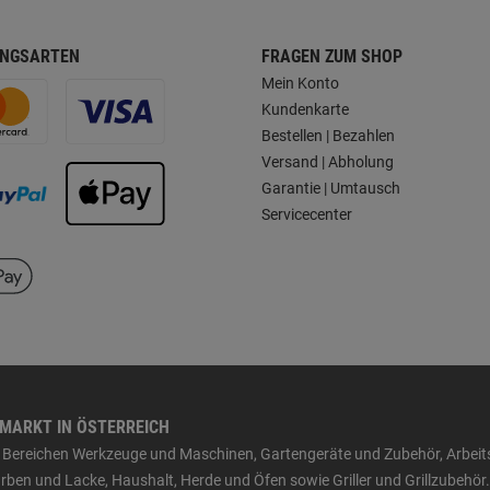
NGSARTEN
FRAGEN ZUM SHOP
Mein Konto
Kundenkarte
Bestellen | Bezahlen
Versand | Abholung
Garantie | Umtausch
Servicecenter
HMARKT IN ÖSTERREICH
den Bereichen Werkzeuge und Maschinen, Gartengeräte und Zubehör, Arbei
ben und Lacke, Haushalt, Herde und Öfen sowie Griller und Grillzubehör.