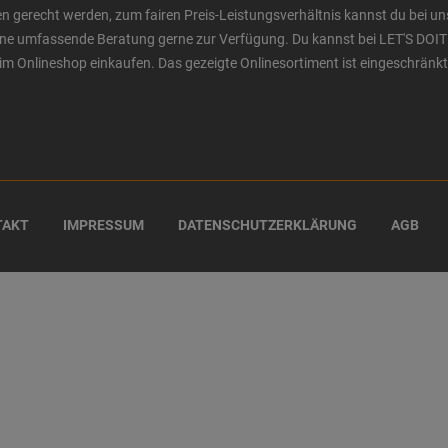
n gerecht werden, zum fairen Preis-Leistungsverhältnis kannst du bei un
 eine umfassende Beratung gerne zur Verfügung. Du kannst bei LET'S DOIT
im Onlineshop einkaufen. Das gezeigte Onlinesortiment ist eingeschränkt
TAKT
IMPRESSUM
DATENSCHUTZERKLÄRUNG
AGB