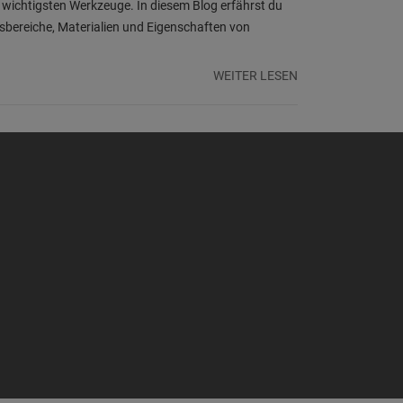
 wichtigsten Werkzeuge. In diesem Blog erfährst du
bereiche, Materialien und Eigenschaften von
WEITER LESEN