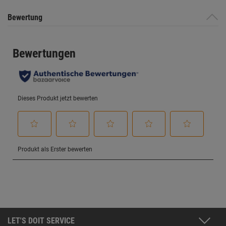
Bewertung
LET'S DOIT SERVICE