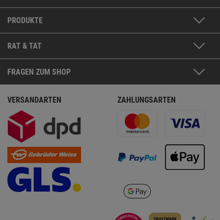
PRODUKTE
RAT & TAT
FRAGEN ZUM SHOP
VERSANDARTEN
ZAHLUNGSARTEN