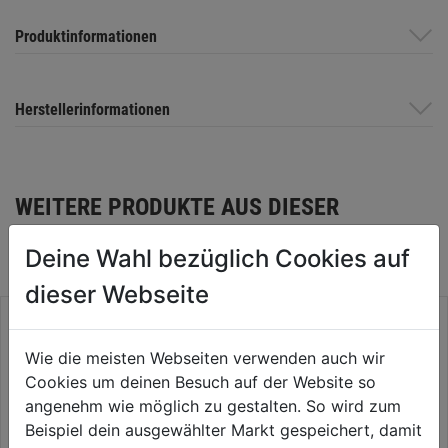
Produktinformationen
Herstellerinformationen
WEITERE PRODUKTE AUS DIESER
KATEGORIE
Deine Wahl bezüglich Cookies auf
dieser Webseite
Wie die meisten Webseiten verwenden auch wir
Cookies um deinen Besuch auf der Website so
angenehm wie möglich zu gestalten. So wird zum
Beispiel dein ausgewählter Markt gespeichert, damit