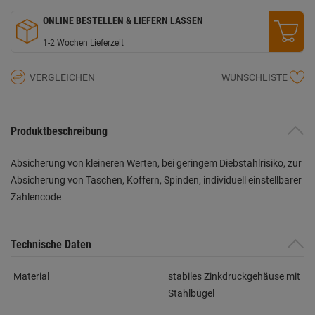
ONLINE BESTELLEN & LIEFERN LASSEN
1-2 Wochen Lieferzeit
VERGLEICHEN
WUNSCHLISTE
Produktbeschreibung
Absicherung von kleineren Werten, bei geringem Diebstahlrisiko, zur
Absicherung von Taschen, Koffern, Spinden, individuell einstellbarer
Zahlencode
Technische Daten
Material
stabiles Zinkdruckgehäuse mit
Stahlbügel