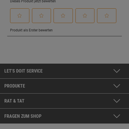
LET'S DOIT SERVICE
PRODUKTE
RAT & TAT
FRAGEN ZUM SHOP