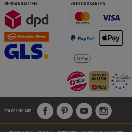
VERSANDARTEN
ZAHLUNGSARTEN
FOLGE UNS AUF