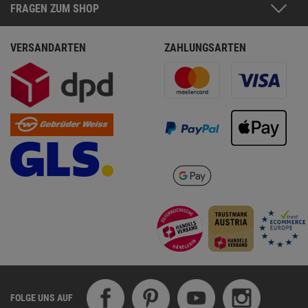
FRAGEN ZUM SHOP
VERSANDARTEN
ZAHLUNGSARTEN
FOLGE UNS AUF