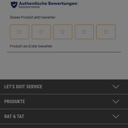
LET'S DOIT SERVICE
PRODUKTE
RAT & TAT