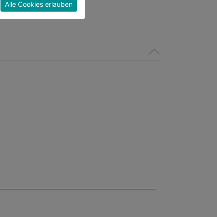
Alle Cookies erlauben