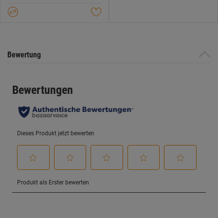
5
Datenschutzerklärung
.
Sternen.
Bewertung