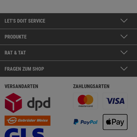
LET'S DOIT SERVICE
PRODUKTE
RAT & TAT
FRAGEN ZUM SHOP
VERSANDARTEN
ZAHLUNGSARTEN