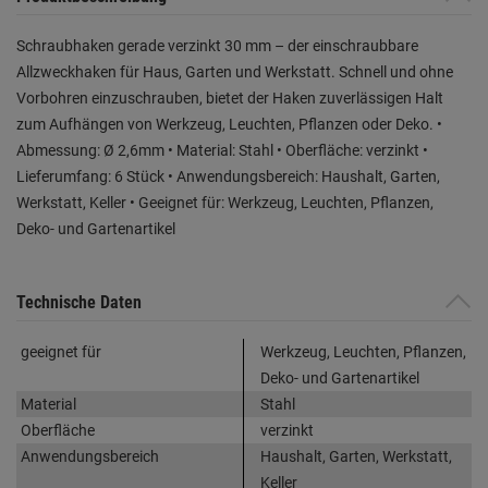
Schraubhaken gerade verzinkt 30 mm – der einschraubbare
Allzweckhaken für Haus, Garten und Werkstatt. Schnell und ohne
Vorbohren einzuschrauben, bietet der Haken zuverlässigen Halt
zum Aufhängen von Werkzeug, Leuchten, Pflanzen oder Deko. •
Abmessung: Ø 2,6mm • Material: Stahl • Oberfläche: verzinkt •
Lieferumfang: 6 Stück • Anwendungsbereich: Haushalt, Garten,
Werkstatt, Keller • Geeignet für: Werkzeug, Leuchten, Pflanzen,
Deko- und Gartenartikel
Technische Daten
geeignet für
Werkzeug, Leuchten, Pflanzen,
Deko- und Gartenartikel
Material
Stahl
Oberfläche
verzinkt
Anwendungsbereich
Haushalt, Garten, Werkstatt,
Keller