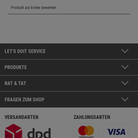
LET'S DOIT SERVICE
PRODUKTE
RAT & TAT
FRAGEN ZUM SHOP
VERSANDARTEN
ZAHLUNGSARTEN