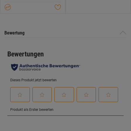
5
Datenschutzerklärung
.
Sternen.
Bewertung