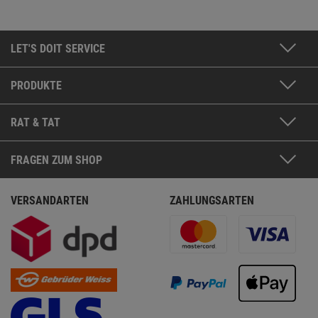
LET'S DOIT SERVICE
PRODUKTE
RAT & TAT
FRAGEN ZUM SHOP
VERSANDARTEN
ZAHLUNGSARTEN