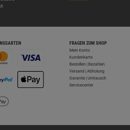
lt
NGSARTEN
FRAGEN ZUM SHOP
Mein Konto
Kundenkarte
Bestellen | Bezahlen
Versand | Abholung
Garantie | Umtausch
Servicecenter