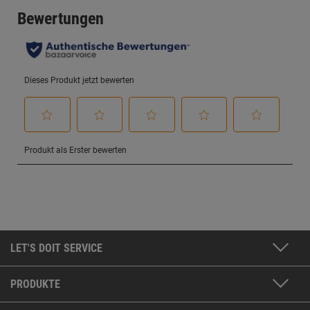
LET'S DOIT SERVICE
PRODUKTE