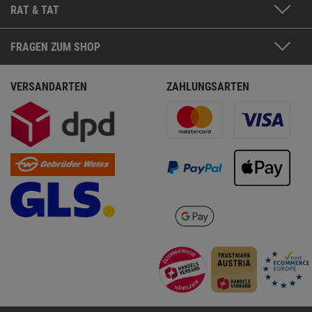
RAT & TAT
FRAGEN ZUM SHOP
VERSANDARTEN
ZAHLUNGSARTEN