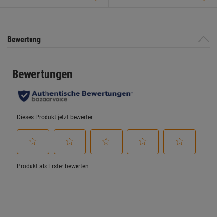
Bewertung