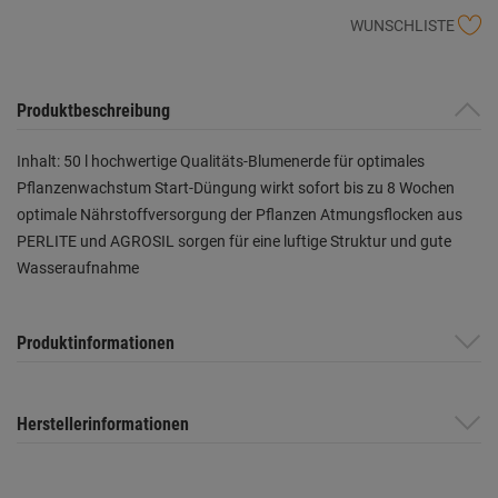
WUNSCHLISTE
Produktbeschreibung
Inhalt: 50 l hochwertige Qualitäts-Blumenerde für optimales
Pflanzenwachstum Start-Düngung wirkt sofort bis zu 8 Wochen
optimale Nährstoffversorgung der Pflanzen Atmungsflocken aus
PERLITE und AGROSIL sorgen für eine luftige Struktur und gute
Wasseraufnahme
Produktinformationen
Herstellerinformationen