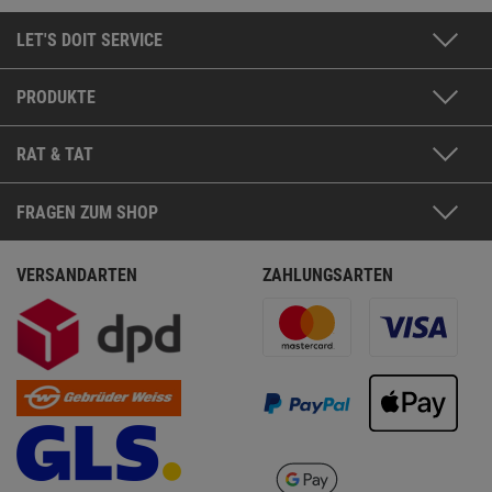
LET'S DOIT SERVICE
PRODUKTE
RAT & TAT
FRAGEN ZUM SHOP
VERSANDARTEN
ZAHLUNGSARTEN