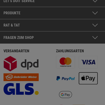
LET'S DOIT SERVICE
PRODUKTE
RAT & TAT
FRAGEN ZUM SHOP
VERSANDARTEN
ZAHLUNGSARTEN