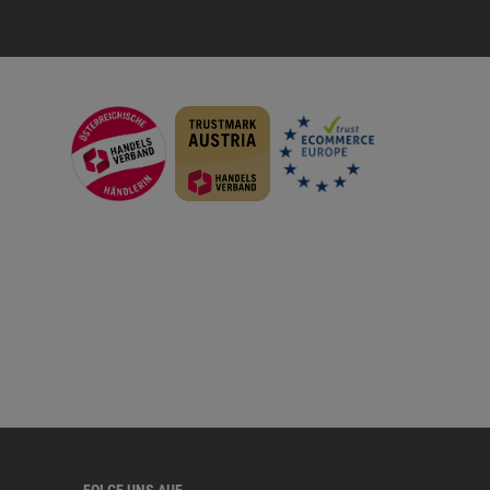
FOLGE UNS AUF