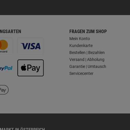
NGSARTEN
FRAGEN ZUM SHOP
Mein Konto
Kundenkarte
Bestellen | Bezahlen
Versand | Abholung
Garantie | Umtausch
Servicecenter
HMARKT IN ÖSTERREICH