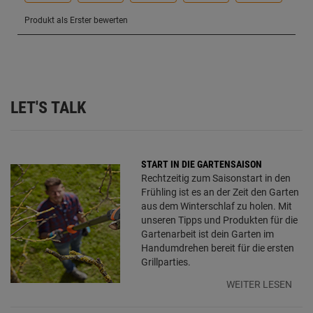
LET'S TALK
START IN DIE GARTENSAISON
Rechtzeitig zum Saisonstart in den
Frühling ist es an der Zeit den Garten
aus dem Winterschlaf zu holen. Mit
unseren Tipps und Produkten für die
Gartenarbeit ist dein Garten im
Handumdrehen bereit für die ersten
Grillparties.
WEITER LESEN