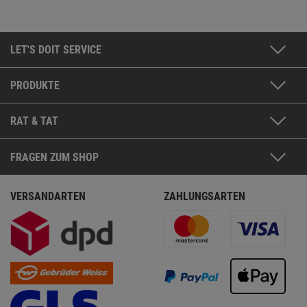
LET'S DOIT SERVICE
PRODUKTE
RAT & TAT
FRAGEN ZUM SHOP
VERSANDARTEN
ZAHLUNGSARTEN