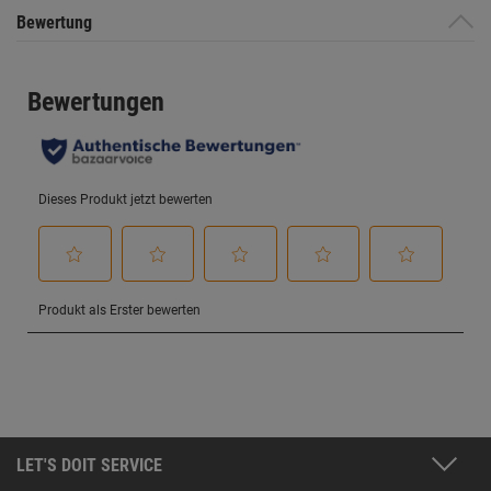
Bewertung
LET'S DOIT SERVICE