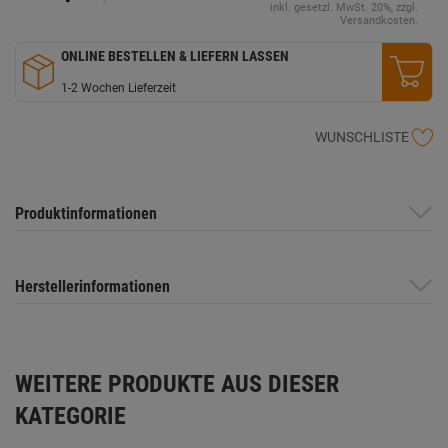
inkl. gesetzl. MwSt. 20%, zzgl.
Versandkosten.
ONLINE BESTELLEN & LIEFERN LASSEN
1-2 Wochen Lieferzeit
WUNSCHLISTE
Produktinformationen
Herstellerinformationen
WEITERE PRODUKTE AUS DIESER
KATEGORIE