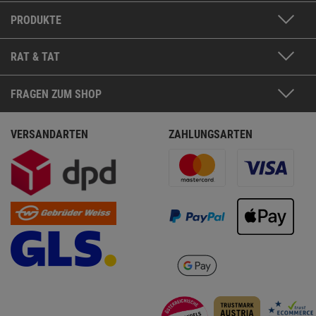
PRODUKTE
RAT & TAT
FRAGEN ZUM SHOP
VERSANDARTEN
ZAHLUNGSARTEN