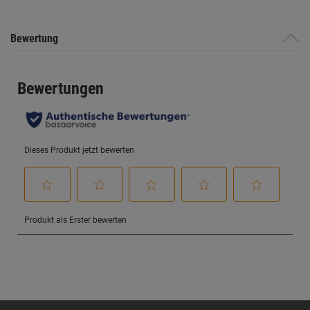
Bewertung