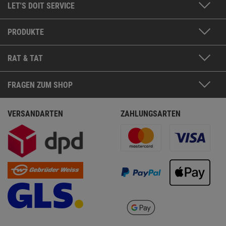
LET'S DOIT SERVICE
PRODUKTE
RAT & TAT
FRAGEN ZUM SHOP
VERSANDARTEN
ZAHLUNGSARTEN