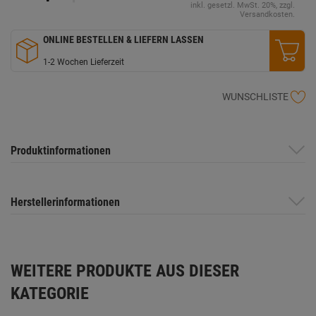
inkl. gesetzl. MwSt. 20%, zzgl.
Versandkosten.
ONLINE BESTELLEN & LIEFERN LASSEN
1-2 Wochen Lieferzeit
WUNSCHLISTE
Produktinformationen
Herstellerinformationen
WEITERE PRODUKTE AUS DIESER
KATEGORIE