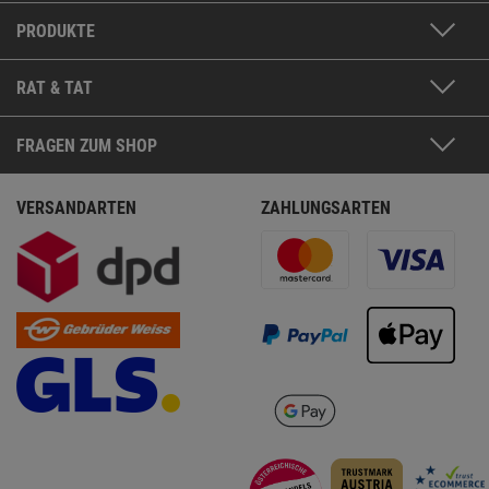
PRODUKTE
RAT & TAT
FRAGEN ZUM SHOP
VERSANDARTEN
ZAHLUNGSARTEN