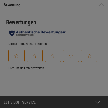
Bewertung
LET'S DOIT SERVICE