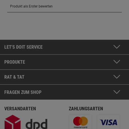
LET'S DOIT SERVICE
PRODUKTE
RAT & TAT
FRAGEN ZUM SHOP
VERSANDARTEN
ZAHLUNGSARTEN