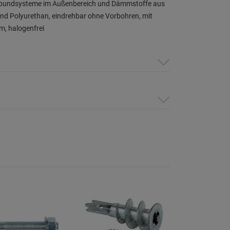
undsysteme im Außenbereich und Dämmstoffe aus
und Polyurethan, eindrehbar ohne Vorbohren, mit
, halogenfrei