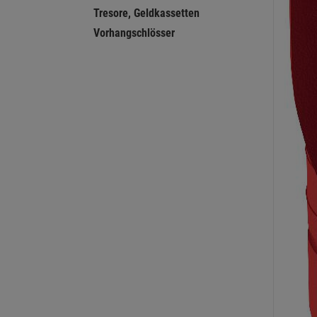
Tresore, Geldkassetten
Vorhangschlösser