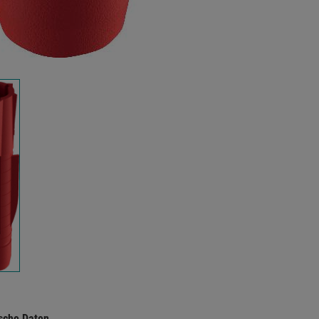
sche Daten