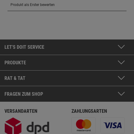
LET'S DOIT SERVICE
PRODUKTE
RAT & TAT
FRAGEN ZUM SHOP
VERSANDARTEN
ZAHLUNGSARTEN