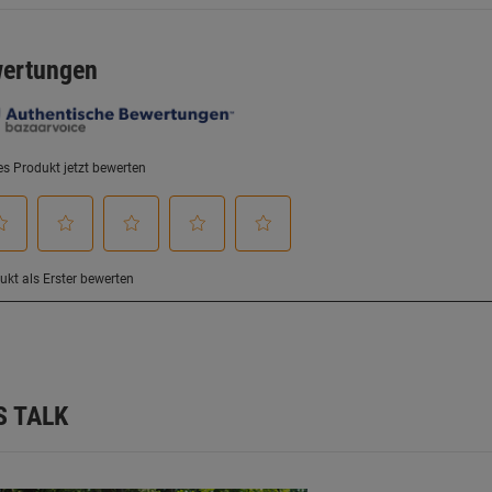
S TALK