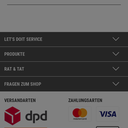
LET'S DOIT SERVICE
PRODUKTE
RAT & TAT
FRAGEN ZUM SHOP
VERSANDARTEN
ZAHLUNGSARTEN