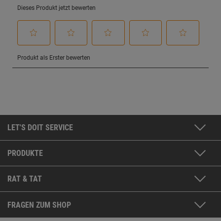
LET'S DOIT SERVICE
PRODUKTE
RAT & TAT
FRAGEN ZUM SHOP