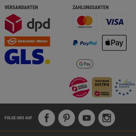
VERSANDARTEN
ZAHLUNGSARTEN
FOLGE UNS AUF