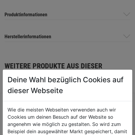
Produktinformationen
Herstellerinformationen
WEITERE PRODUKTE AUS DIESER
KATEGORIE
Deine Wahl bezüglich Cookies auf
dieser Webseite
Wie die meisten Webseiten verwenden auch wir
Cookies um deinen Besuch auf der Website so
angenehm wie möglich zu gestalten. So wird zum
Beispiel dein ausgewählter Markt gespeichert, damit