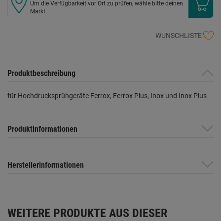
Um die Verfügbarkeit vor Ort zu prüfen, wähle bitte deinen
Markt
WUNSCHLISTE
Produktbeschreibung
für Hochdrucksprühgeräte Ferrox, Ferrox Plus, Inox und Inox Plus
Produktinformationen
Herstellerinformationen
WEITERE PRODUKTE AUS DIESER