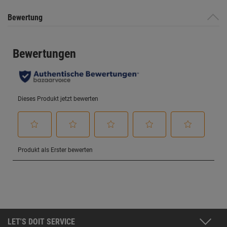
Bewertung
LET'S DOIT SERVICE