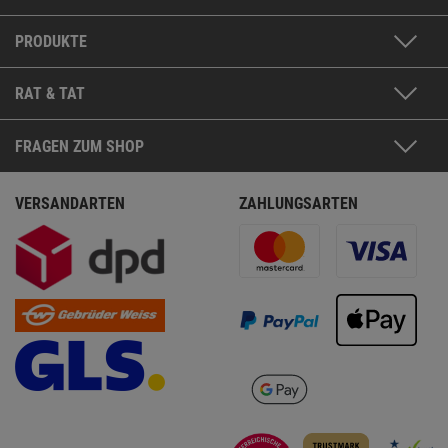
PRODUKTE
RAT & TAT
FRAGEN ZUM SHOP
VERSANDARTEN
ZAHLUNGSARTEN