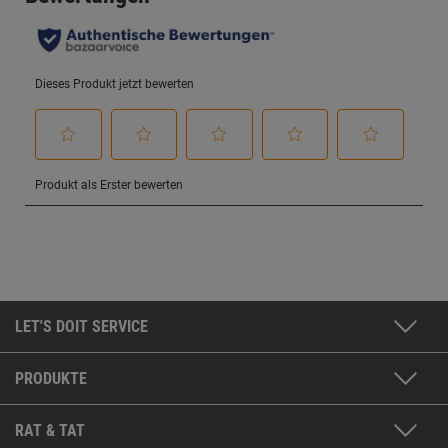
LET'S DOIT SERVICE
PRODUKTE
RAT & TAT