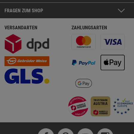
FRAGEN ZUM SHOP
VERSANDARTEN
ZAHLUNGSARTEN