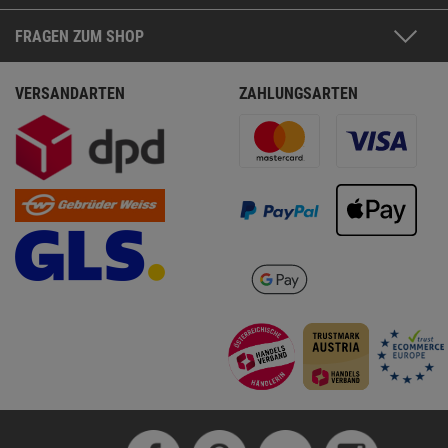
FRAGEN ZUM SHOP
VERSANDARTEN
ZAHLUNGSARTEN