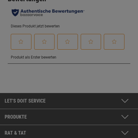
LET'S DOIT SERVICE
PRODUKTE
RAT & TAT