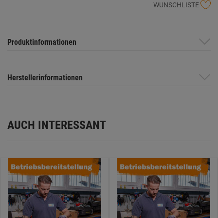
WUNSCHLISTE
Produktinformationen
Herstellerinformationen
AUCH INTERESSANT