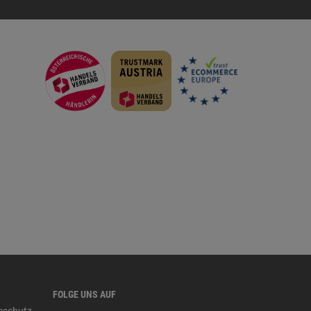
FOLGE UNS AUF