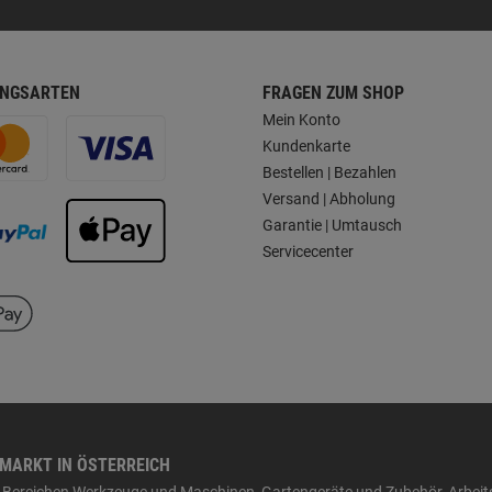
NGSARTEN
FRAGEN ZUM SHOP
Mein Konto
Kundenkarte
Bestellen | Bezahlen
Versand | Abholung
Garantie | Umtausch
Servicecenter
HMARKT IN ÖSTERREICH