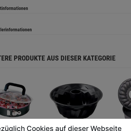
tinformationen
llerinformationen
TERE PRODUKTE AUS DIESER KATEGORIE
züglich Cookies auf dieser Webseite