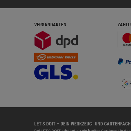
VERSANDARTEN
ZAHLU
LET'S DOIT – DEIN WERKZEUG- UND GARTENFAC