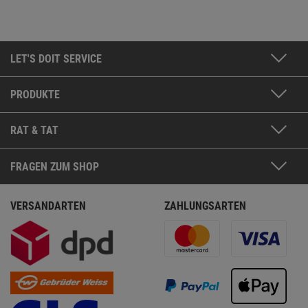
LET'S DOIT SERVICE
PRODUKTE
RAT & TAT
FRAGEN ZUM SHOP
VERSANDARTEN
ZAHLUNGSARTEN