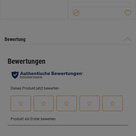
5
Datenschutzerklärung
.
Sternen.
Bewertung