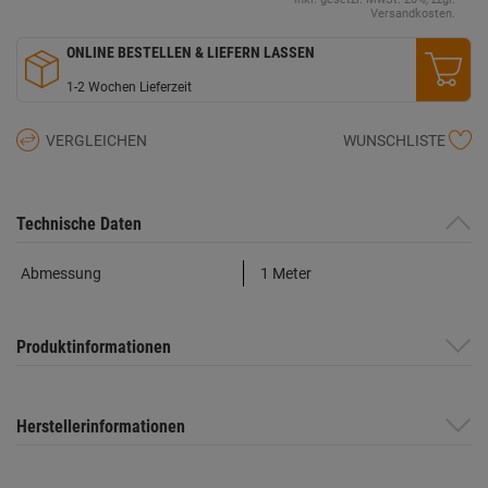
Versandkosten.
ONLINE BESTELLEN & LIEFERN LASSEN
1-2 Wochen Lieferzeit
VERGLEICHEN
WUNSCHLISTE
Technische Daten
Abmessung
1 Meter
Produktinformationen
Herstellerinformationen