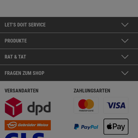
LET'S DOIT SERVICE
PRODUKTE
RAT & TAT
FRAGEN ZUM SHOP
VERSANDARTEN
ZAHLUNGSARTEN