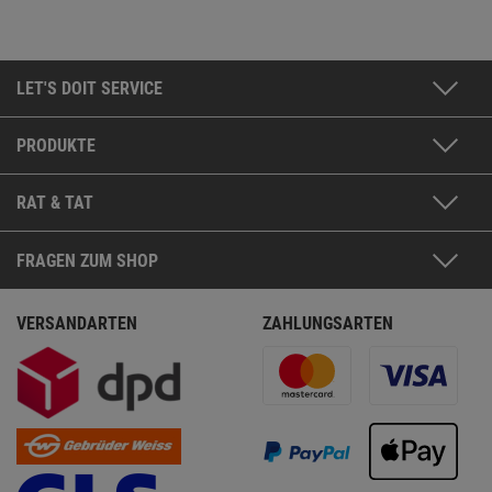
LET'S DOIT SERVICE
PRODUKTE
RAT & TAT
FRAGEN ZUM SHOP
VERSANDARTEN
ZAHLUNGSARTEN