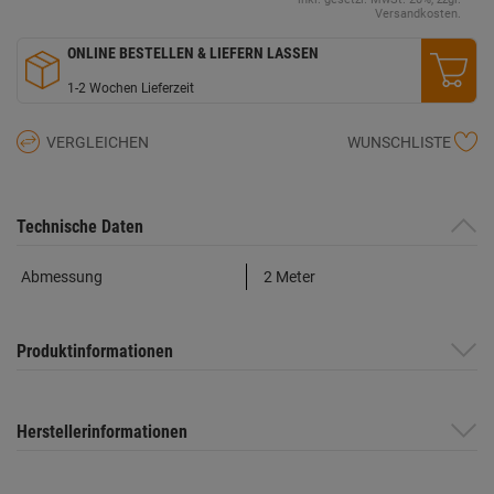
Versandkosten.
ONLINE BESTELLEN & LIEFERN LASSEN
1-2 Wochen Lieferzeit
VERGLEICHEN
WUNSCHLISTE
Technische Daten
Abmessung
2 Meter
Produktinformationen
Herstellerinformationen