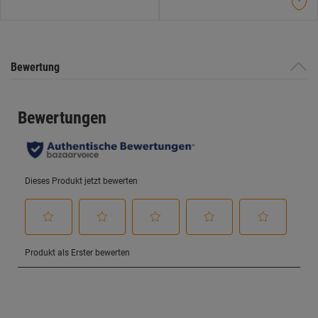
Bewertung