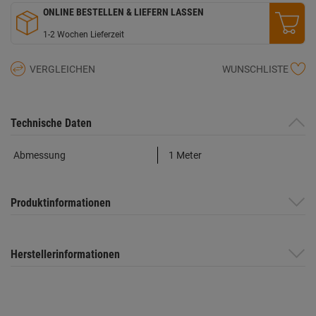
ONLINE BESTELLEN & LIEFERN LASSEN
1-2 Wochen Lieferzeit
VERGLEICHEN
WUNSCHLISTE
Technische Daten
Abmessung
1 Meter
Produktinformationen
Herstellerinformationen