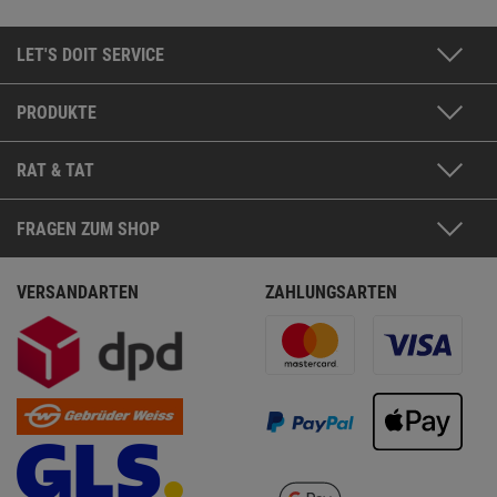
LET'S DOIT SERVICE
PRODUKTE
RAT & TAT
FRAGEN ZUM SHOP
VERSANDARTEN
ZAHLUNGSARTEN