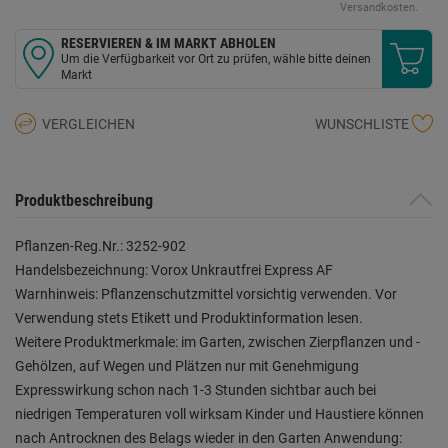
Versandkosten.
RESERVIEREN & IM MARKT ABHOLEN
Um die Verfügbarkeit vor Ort zu prüfen, wähle bitte deinen
Markt
VERGLEICHEN
WUNSCHLISTE
Produktbeschreibung
Pflanzen-Reg.Nr.: 3252-902
Handelsbezeichnung: Vorox Unkrautfrei Express AF
Warnhinweis: Pflanzenschutzmittel vorsichtig verwenden. Vor
Verwendung stets Etikett und Produktinformation lesen.
Weitere Produktmerkmale: im Garten, zwischen Zierpflanzen und -
Gehölzen, auf Wegen und Plätzen nur mit Genehmigung
Expresswirkung schon nach 1-3 Stunden sichtbar auch bei
niedrigen Temperaturen voll wirksam Kinder und Haustiere können
nach Antrocknen des Belags wieder in den Garten Anwendung: