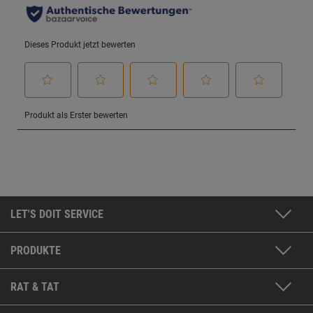
LET'S DOIT SERVICE
PRODUKTE
RAT & TAT