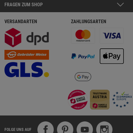
FRAGEN ZUM SHOP
VERSANDARTEN
ZAHLUNGSARTEN
FOLGE UNS AUF