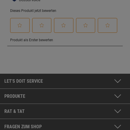
LET'S DOIT SERVICE
PRODUKTE
RAT & TAT
FRAGEN ZUM SHOP