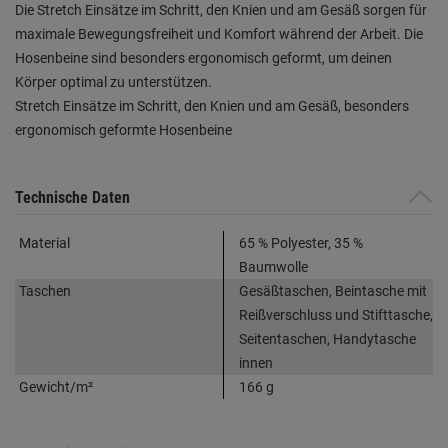
Die Stretch Einsätze im Schritt, den Knien und am Gesäß sorgen für
maximale Bewegungsfreiheit und Komfort während der Arbeit. Die
Hosenbeine sind besonders ergonomisch geformt, um deinen
Körper optimal zu unterstützen.
Stretch Einsätze im Schritt, den Knien und am Gesäß, besonders
ergonomisch geformte Hosenbeine
Technische Daten
Material
65 % Polyester, 35 %
Baumwolle
Taschen
Gesäßtaschen, Beintasche mit
Reißverschluss und Stifttasche,
Seitentaschen, Handytasche
innen
Gewicht/m²
166 g