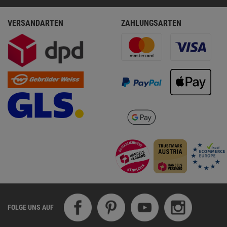
VERSANDARTEN
ZAHLUNGSARTEN
FOLGE UNS AUF