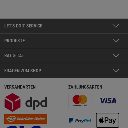
LET'S DOIT SERVICE
PRODUKTE
RAT & TAT
FRAGEN ZUM SHOP
VERSANDARTEN
ZAHLUNGSARTEN