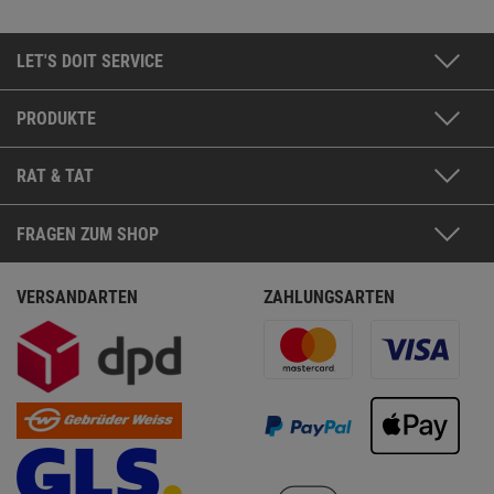
LET'S DOIT SERVICE
PRODUKTE
RAT & TAT
FRAGEN ZUM SHOP
VERSANDARTEN
ZAHLUNGSARTEN