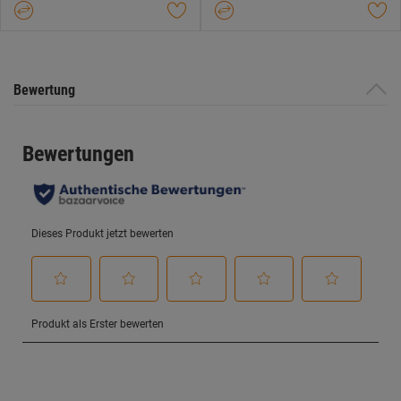
Bewertung