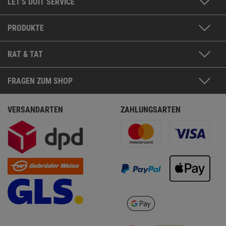
LET'S DOIT SERVICE
PRODUKTE
RAT & TAT
FRAGEN ZUM SHOP
VERSANDARTEN
ZAHLUNGSARTEN