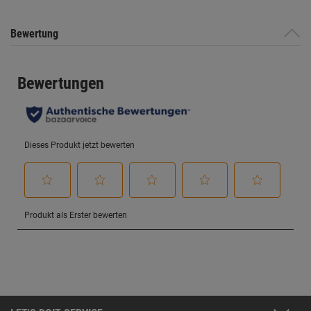
Bewertung