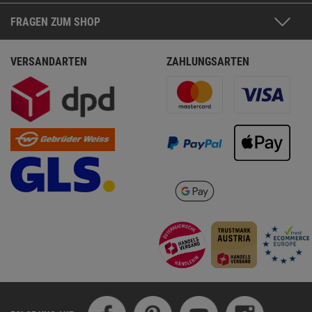
FRAGEN ZUM SHOP
VERSANDARTEN
ZAHLUNGSARTEN