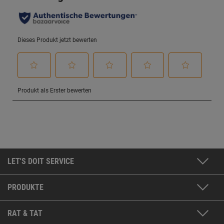
LET'S DOIT SERVICE
PRODUKTE
RAT & TAT