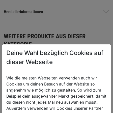
Herstellerinformationen
WEITERE PRODUKTE AUS DIESER
KATEGORIE
Deine Wahl bezüglich Cookies auf
dieser Webseite
Wie die meisten Webseiten verwenden auch wir
Cookies um deinen Besuch auf der Website so
angenehm wie möglich zu gestalten. So wird zum
Beispiel dein ausgewählter Markt gespeichert, damit
du diesen nicht jedes Mal neu auswählen musst.
Außerdem verwenden wir Cookies unserer Partner