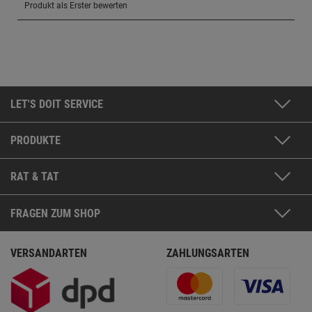
LET'S DOIT SERVICE
PRODUKTE
RAT & TAT
FRAGEN ZUM SHOP
VERSANDARTEN
ZAHLUNGSARTEN