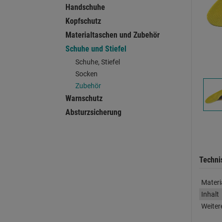
Handschuhe
Kopfschutz
Materialtaschen und Zubehör
Schuhe und Stiefel
Schuhe, Stiefel
Socken
Zubehör
Warnschutz
Absturzsicherung
Techni
Materi
Inhalt
Weiter