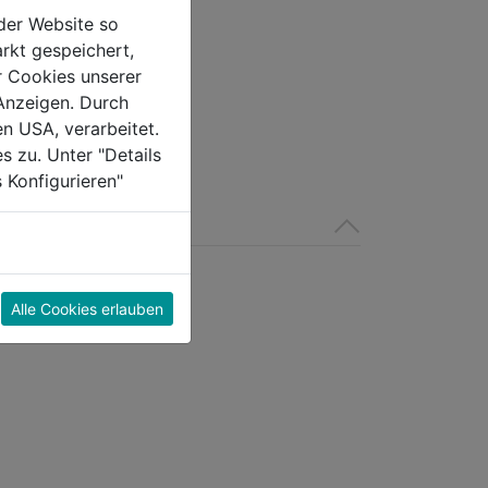
der Website so
rkt gespeichert,
r Cookies unserer
Anzeigen. Durch
en USA, verarbeitet.
s zu. Unter "Details
 Konfigurieren"
Alle Cookies erlauben