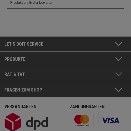
LET'S DOIT SERVICE
PRODUKTE
RAT & TAT
FRAGEN ZUM SHOP
VERSANDARTEN
ZAHLUNGSARTEN