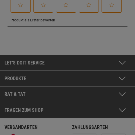
LET'S DOIT SERVICE
PRODUKTE
RAT & TAT
FRAGEN ZUM SHOP
VERSANDARTEN
ZAHLUNGSARTEN