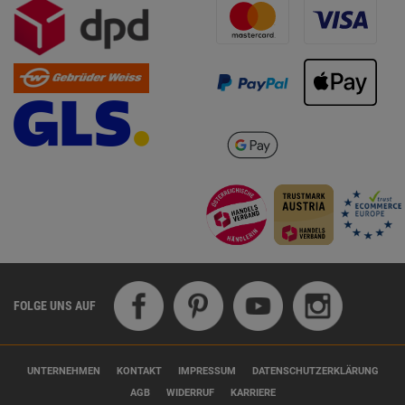
FOLGE UNS AUF
UNTERNEHMEN
KONTAKT
IMPRESSUM
DATENSCHUTZERKLÄRUNG
AGB
WIDERRUF
KARRIERE