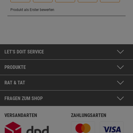
LET'S DOIT SERVICE
PRODUKTE
RAT & TAT
FRAGEN ZUM SHOP
VERSANDARTEN
ZAHLUNGSARTEN