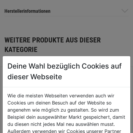
Herstellerinformationen
WEITERE PRODUKTE AUS DIESER
KATEGORIE
Deine Wahl bezüglich Cookies auf
dieser Webseite
Wie die meisten Webseiten verwenden auch wir
Cookies um deinen Besuch auf der Website so
angenehm wie möglich zu gestalten. So wird zum
Beispiel dein ausgewählter Markt gespeichert, damit
du diesen nicht jedes Mal neu auswählen musst.
Außerdem verwenden wir Cookies unserer Partner