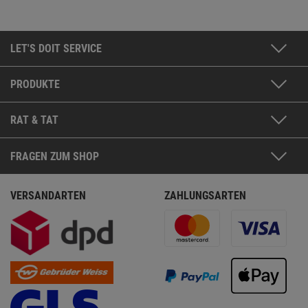
LET'S DOIT SERVICE
PRODUKTE
RAT & TAT
FRAGEN ZUM SHOP
VERSANDARTEN
ZAHLUNGSARTEN