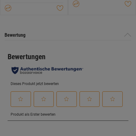
Bewertung