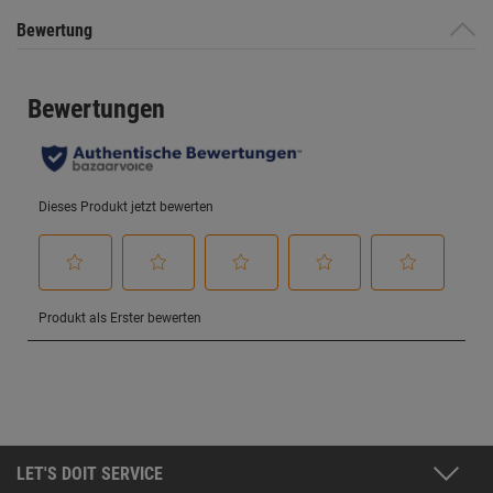
Bewertung
LET'S DOIT SERVICE