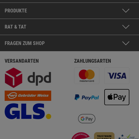
PRODUKTE
RAT & TAT
FRAGEN ZUM SHOP
VERSANDARTEN
ZAHLUNGSARTEN