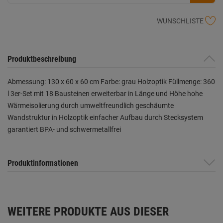
WUNSCHLISTE
Produktbeschreibung
Abmessung: 130 x 60 x 60 cm Farbe: grau Holzoptik Füllmenge: 360
l 3er-Set mit 18 Bausteinen erweiterbar in Länge und Höhe hohe
Wärmeisolierung durch umweltfreundlich geschäumte
Wandstruktur in Holzoptik einfacher Aufbau durch Stecksystem
garantiert BPA- und schwermetallfrei
Produktinformationen
WEITERE PRODUKTE AUS DIESER