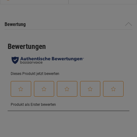
Bewertung