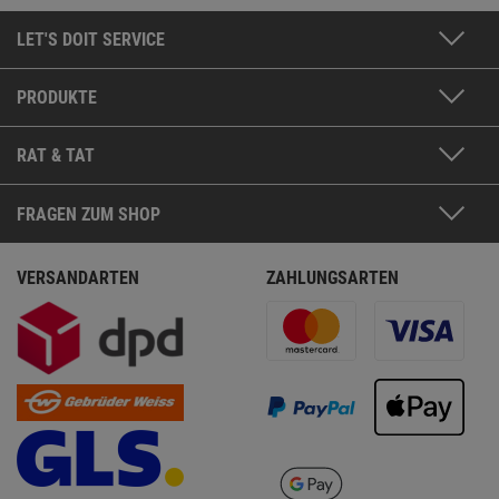
LET'S DOIT SERVICE
PRODUKTE
RAT & TAT
FRAGEN ZUM SHOP
VERSANDARTEN
ZAHLUNGSARTEN