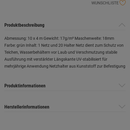
WUNSCHLISTE
Produktbeschreibung
Abmessung: 10 x 4 m Gewicht: 17g/m² Maschenweite: 18mm
Farbe: grün Inhalt: 1 Netz und 20 Halter Netz dient zum Schutz von
Teichen, Wasserbehältern vor Laub und Verschmutzung stabile
Ausführung mit verstärkter Längskante UV-stabilisiert für
mehrjährige Anwendung Netzhalter aus Kunststoff zur Befestigung
Produktinformationen
Herstellerinformationen