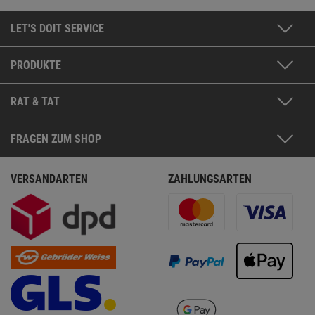
LET'S DOIT SERVICE
PRODUKTE
RAT & TAT
FRAGEN ZUM SHOP
VERSANDARTEN
ZAHLUNGSARTEN