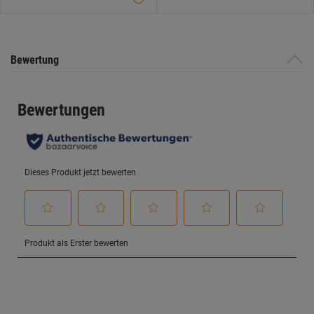
Bewertung