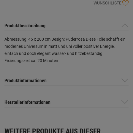
WUNSCHLISTE
Produktbeschreibung
Abmessung: 45 x 200 cm Design: Puderrosa Diese Folie schafft ein
modernes Universum in matt und uni voller positiver Energie.
einfach und doch elegant wasser- und hitzebeständig
Fixierungszeit ca. 20 Minuten
Produktinformationen
Herstellerinformationen
WEITERE PRODUKTE AUS DIESER