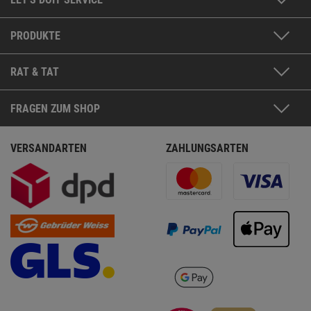
PRODUKTE
RAT & TAT
FRAGEN ZUM SHOP
VERSANDARTEN
ZAHLUNGSARTEN