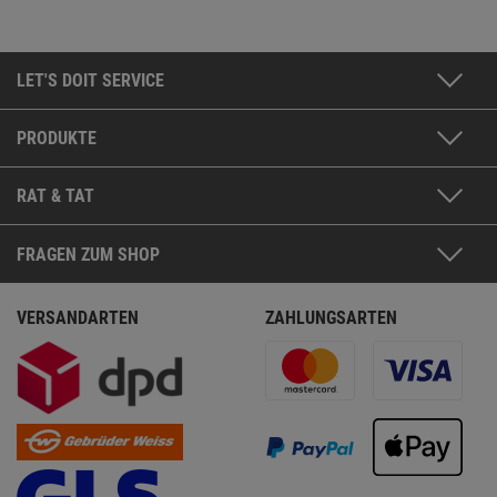
LET'S DOIT SERVICE
PRODUKTE
RAT & TAT
FRAGEN ZUM SHOP
VERSANDARTEN
ZAHLUNGSARTEN