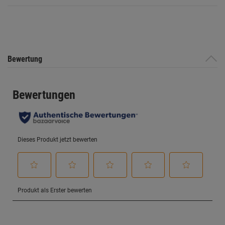
Datenschutzerklärung
.
Bewertung