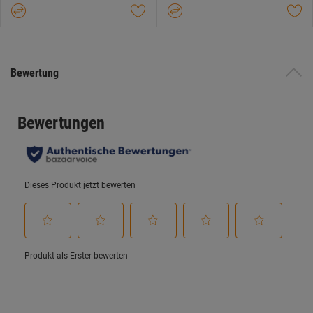
Bewertung