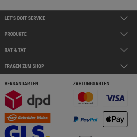
LET'S DOIT SERVICE
PRODUKTE
RAT & TAT
FRAGEN ZUM SHOP
VERSANDARTEN
ZAHLUNGSARTEN